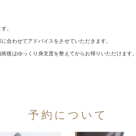
ます。
様に合わせてアドバイスをさせていただきます。
施術後はゆっくり身支度を整えてからお帰りいただけます
予約について