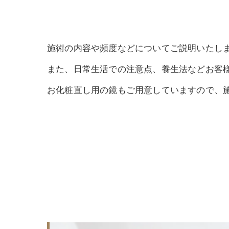
施術の内容や頻度などについてご説明いたし
また、日常生活での注意点、養生法などお客
お化粧直し用の鏡もご用意していますので、