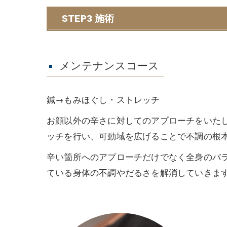
STEP3 施術
メンテナンスコース
鍼→もみほぐし・ストレッチ
お顔以外の辛さに対してのアプローチをいた
ッチを行い、可動域を広げることで不調の根
辛い箇所へのアプローチだけでなく全身のバ
ている身体の不調やだるさを解消していきま