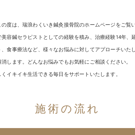
この度は、瑞浪わくいき鍼灸接骨院のホームページをご覧
美容鍼セラピストとしての経験を積み、治療経験14年、延
ト、食事療法など、様々なお悩みに対してアプローチいた
解消します。どんなお悩みでもお気軽にご相談ください。
しくイキイキ生活できる毎日をサポートいたします。
施術の流れ