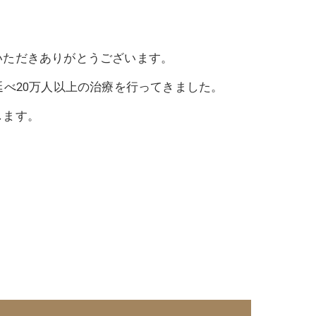
いただきありがとうございます。
べ20万人以上の治療を行ってきました。
します。