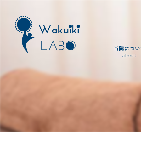
当院につい
about