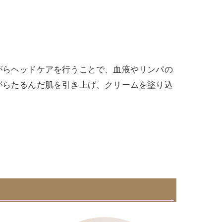
がらヘッドケアを行うことで、血液やリンパの
がらたるんだ肌を引き上げ、クリームを塗り込