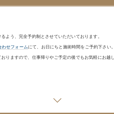
けるよう、完全予約制とさせていただいております。
合わせフォーム
にて、お日にちと施術時間をご予約下さい
ておりますので、仕事帰りやご予定の後でもお気軽にお越