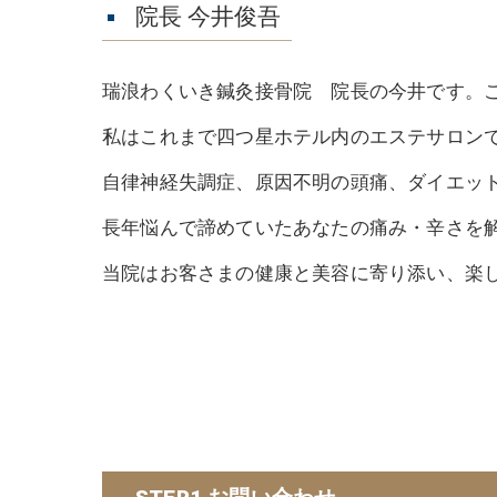
院長 今井俊吾
瑞浪わくいき鍼灸接骨院 院長の今井です。
私はこれまで四つ星ホテル内のエステサロンで
自律神経失調症、原因不明の頭痛、ダイエッ
長年悩んで諦めていたあなたの痛み・辛さを
当院はお客さまの健康と美容に寄り添い、楽