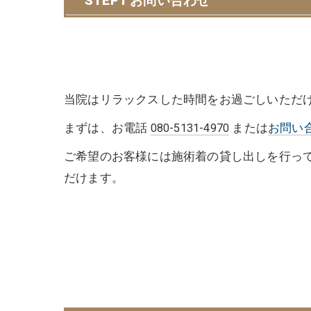
STEP1 お問い合わせ
当院はリラックスした時間をお過ごしいただ
まずは、お電話
080-5131-4970
または
お問い
ご希望のお客様には施術着の貸し出しを行っ
だけます。