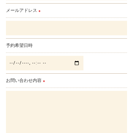
メールアドレス
※
予約希望日時
お問い合わせ内容
※