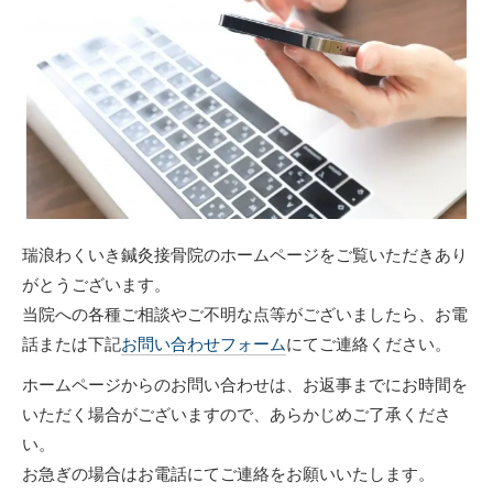
瑞浪わくいき鍼灸接骨院のホームページをご覧いただきあり
がとうございます。
当院への各種ご相談やご不明な点等がございましたら、お電
話または下記
お問い合わせフォーム
にてご連絡ください。
ホームページからのお問い合わせは、お返事までにお時間を
いただく場合がございますので、あらかじめご了承くださ
い。
お急ぎの場合はお電話にてご連絡をお願いいたします。