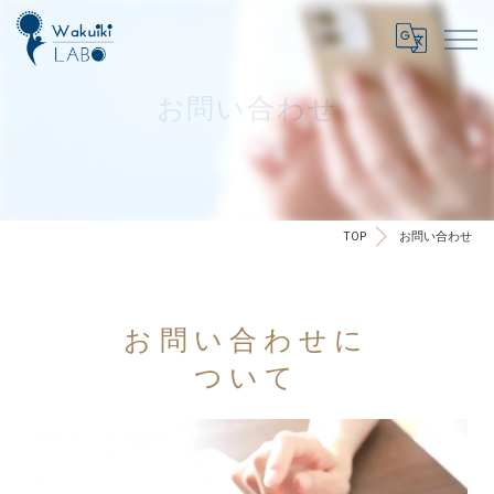
お問い合わせ
TOP
お問い合わせ
お問い合わせに
ついて