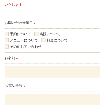
いたします。
お問い合わせ項目
※
予約について
当院について
メニューについて
料金について
その他お問い合わせ
お名前
※
お電話番号
※