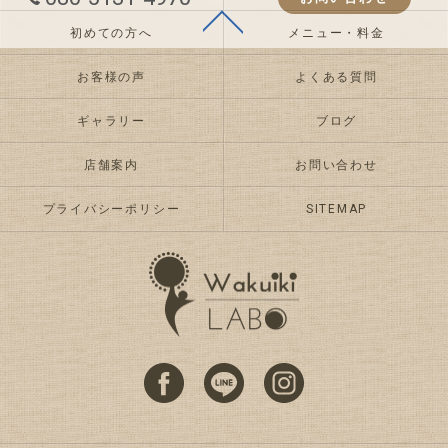
初めての方へ
メニュー・料金
お客様の声
よくある質問
ギャラリー
ブログ
店舗案内
お問い合わせ
プライバシーポリシー
SITEMAP