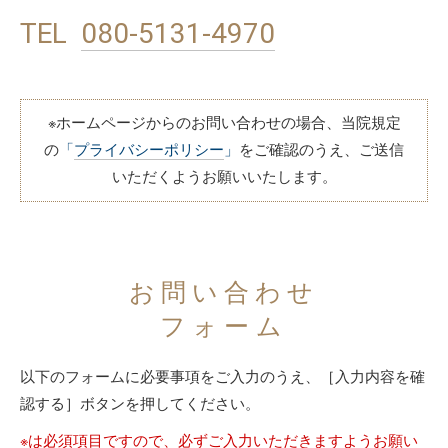
TEL
080-5131-4970
※ホームページからのお問い合わせの場合、当院規定
の
「
プライバシーポリシー
」
をご確認のうえ、ご送信
いただくようお願いいたします。
お問い合わせ
フォーム
以下のフォームに必要事項をご入力のうえ、［入力内容を確
認する］ボタンを押してください。
※は必須項目ですので、必ずご入力いただきますようお願い